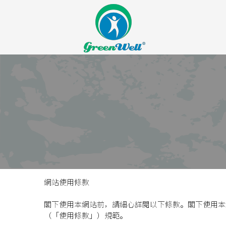
網站使用條款
閣下使用本網站前，請細心詳閱以下條款。閣下使用本
（「使用條款」）規範。