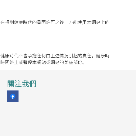
。在得到健康時代的書面許可之後，方能使用本網站上的
。健康時代不會承擔任何由上述情況引起的責任。健康時
何時間終止或暫停本網站或網站的某些部份。
關注我們